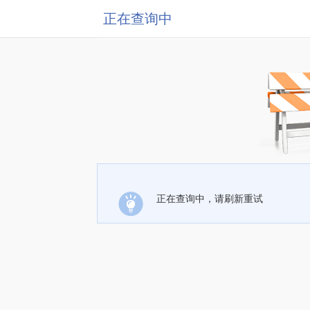
正在查询中
正在查询中，请刷新重试