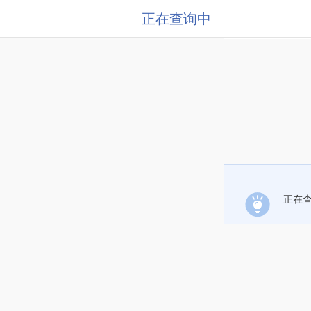
正在查询中
正在