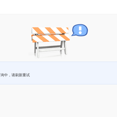
查询中，请刷新重试