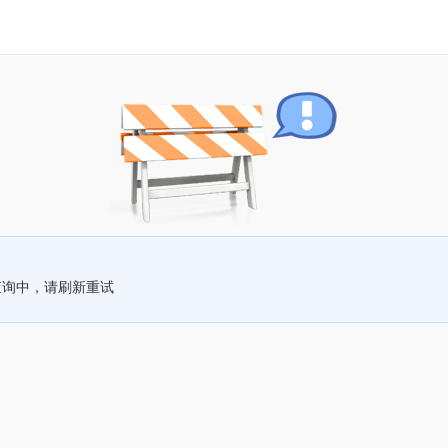
查询中，请刷新重试