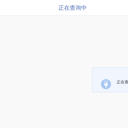
正在查询中
正在