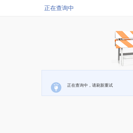
正在查询中
正在查询中，请刷新重试