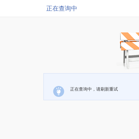
正在查询中
正在查询中，请刷新重试