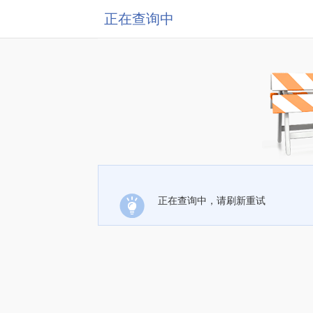
正在查询中
正在查询中，请刷新重试