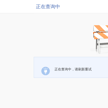
正在查询中
正在查询中，请刷新重试