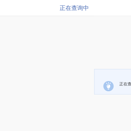
正在查询中
正在