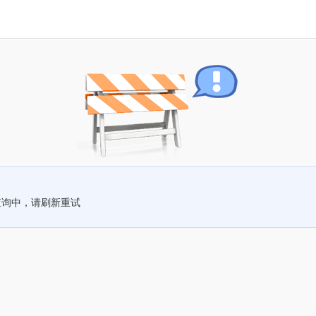
查询中，请刷新重试