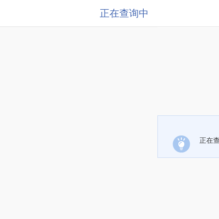
正在查询中
正在