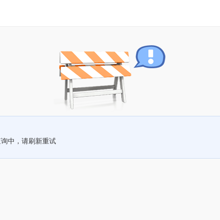
查询中，请刷新重试