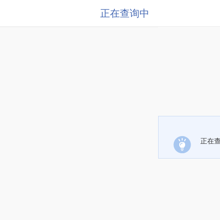
正在查询中
正在