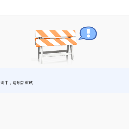
查询中，请刷新重试