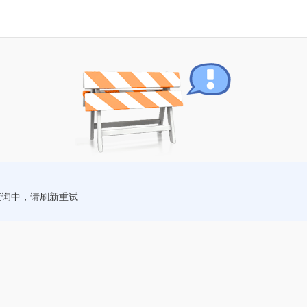
查询中，请刷新重试