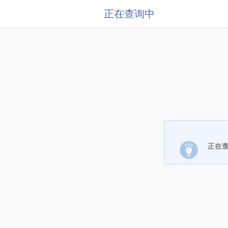
正在查询中
正在